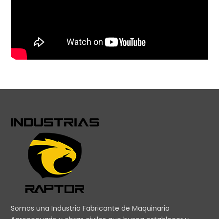
Somos una Industria Fabricante de Maquinaria