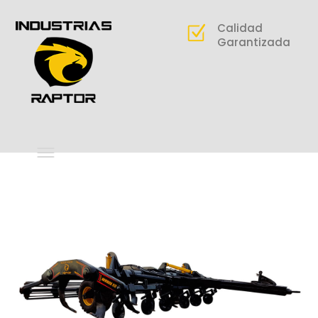
Calidad
Garantizada