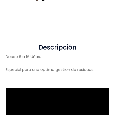
Descripción
Desde 6 a 16 Uñas..
Especial para una optima gestion de residuos.