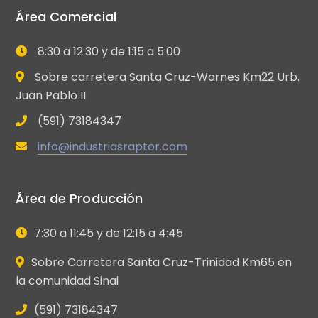
Área Comercial
8:30 a 12:30 y de 1:15 a 5:00
Sobre carretera Santa Cruz-Warnes Km22 Urb.
Juan Pablo II
(591) 73184347
info@industriasraptor.com
Área de Producción
7:30 a 11:45 y de 12:15 a 4:45
Sobre Carretera Santa Cruz-Trinidad Km65 en
la comunidad Sinai
(591) 73184347