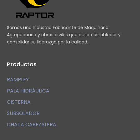
Somos una Industria Fabricante de Maquinaria
Agropecuaria y obras civiles que busca establecer y
consolidar su liderazgo por la calidad.
Productos
RAMPLEY
PALA HIDRÁULICA
CISTERNA
SUBSOLADOR
CHATA CABEZALERA