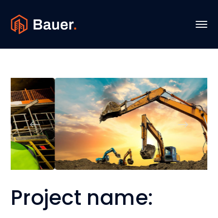
Project name: