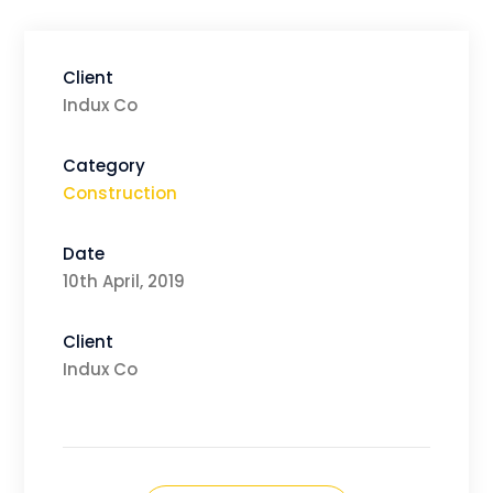
Client
Indux Co
Category
Construction
Date
10th April, 2019
Client
Indux Co