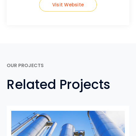
Visit Website
OUR PROJECTS
Related Projects