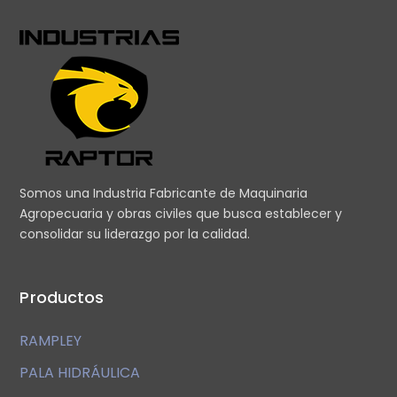
Somos una Industria Fabricante de Maquinaria
Agropecuaria y obras civiles que busca establecer y
consolidar su liderazgo por la calidad.
Productos
RAMPLEY
PALA HIDRÁULICA