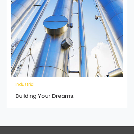
Industrial
Building Your Dreams.