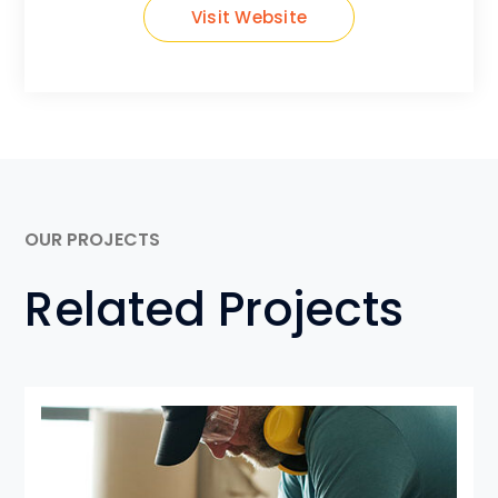
Visit Website
OUR PROJECTS
Related Projects