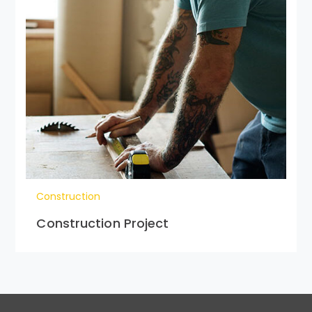
Construction
Construction Project