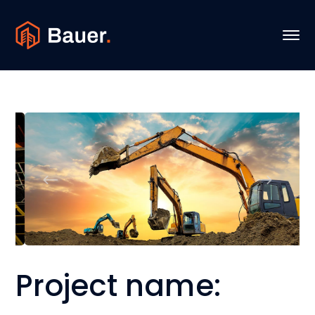
Project name: