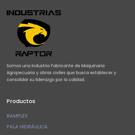
Somos una Industria Fabricante de Maquinaria
Agropecuaria y obras civiles que busca establecer y
consolidar su liderazgo por la calidad.
Productos
RAMPLEY
PALA HIDRÁULICA