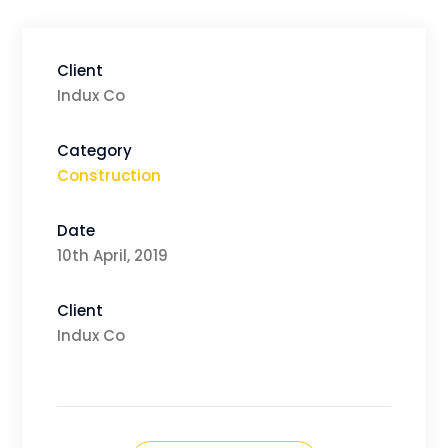
Client
Indux Co
Category
Construction
Date
10th April, 2019
Client
Indux Co