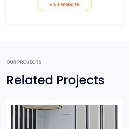
Visit Website
OUR PROJECTS
Related Projects