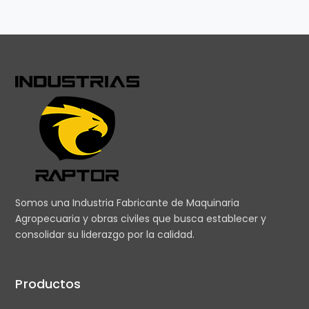
Somos una Industria Fabricante de Maquinaria
Agropecuaria y obras civiles que busca establecer y
consolidar su liderazgo por la calidad.
Productos