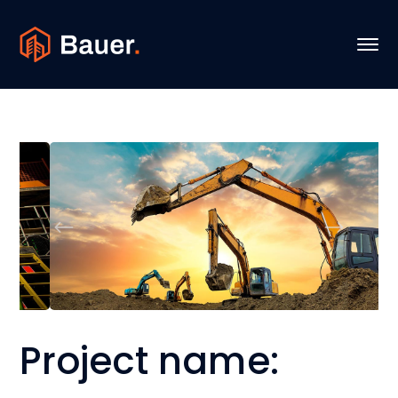
Project name: