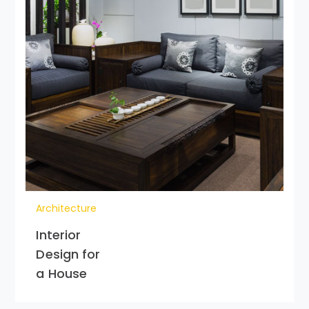
Architecture
Interior
Design for
a House