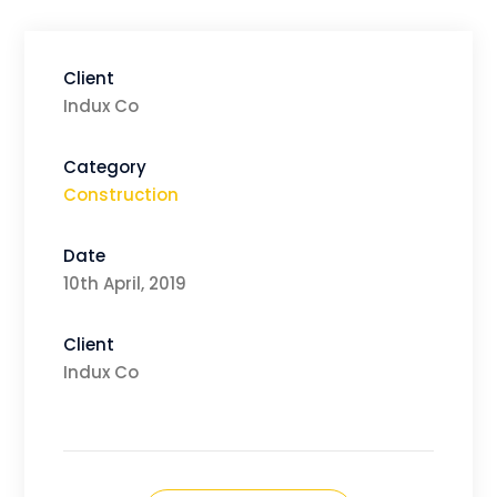
Client
Indux Co
Category
Construction
Date
10th April, 2019
Client
Indux Co